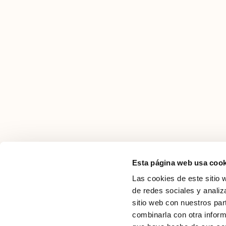
Esta página web usa cook
Las cookies de este sitio 
de redes sociales y analiz
sitio web con nuestros par
combinarla con otra inform