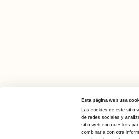
Esta página web usa cook
Las cookies de este sitio 
de redes sociales y analiz
sitio web con nuestros par
combinarla con otra inform