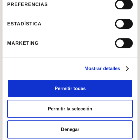
PREFERENCIAS
ESTADÍSTICA
MARKETING
Mostrar detalles
Permitir todas
Permitir la selección
Denegar