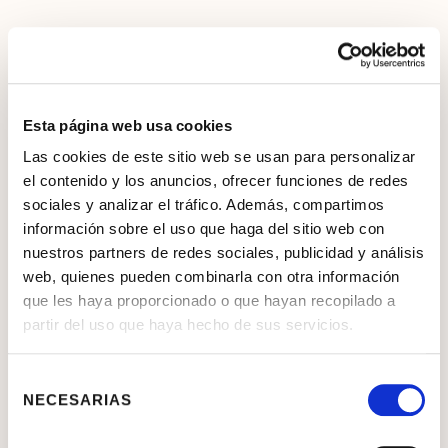
Esta página web usa cookies
Las cookies de este sitio web se usan para personalizar
el contenido y los anuncios, ofrecer funciones de redes
sociales y analizar el tráfico. Además, compartimos
información sobre el uso que haga del sitio web con
nuestros partners de redes sociales, publicidad y análisis
web, quienes pueden combinarla con otra información
que les haya proporcionado o que hayan recopilado a
partir del uso que haya hecho de sus servicios.
Selección
NECESARIAS
de
consentimiento