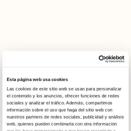
Esta página web usa cookies
Las cookies de este sitio web se usan para personalizar
el contenido y los anuncios, ofrecer funciones de redes
sociales y analizar el tráfico. Además, compartimos
información sobre el uso que haga del sitio web con
nuestros partners de redes sociales, publicidad y análisis
web, quienes pueden combinarla con otra información
que les haya proporcionado o que hayan recopilado a