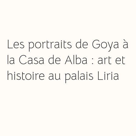
Les portraits de Goya à
la Casa de Alba : art et
histoire au palais Liria