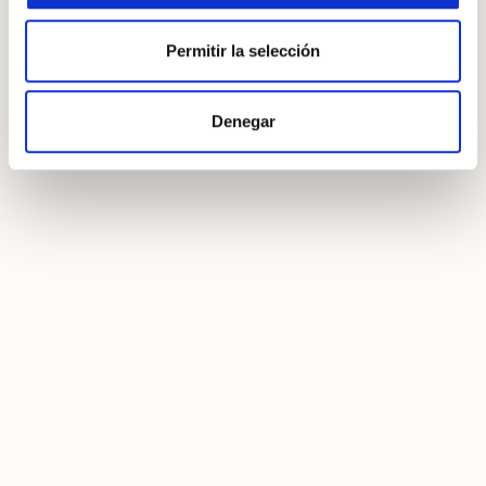
Permitir la selección
Denegar