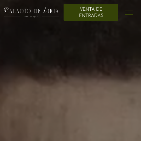
VENTA DE
ENTRADAS