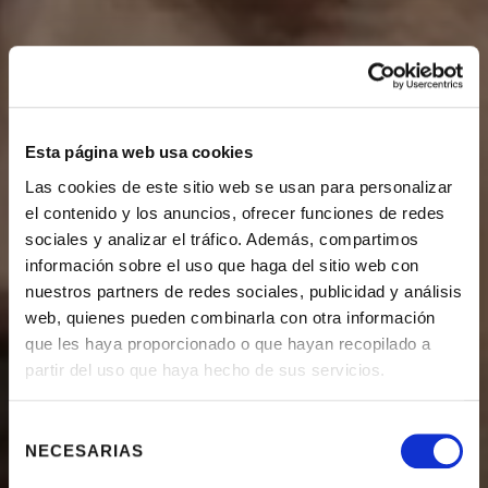
Esta página web usa cookies
Las cookies de este sitio web se usan para personalizar
el contenido y los anuncios, ofrecer funciones de redes
sociales y analizar el tráfico. Además, compartimos
información sobre el uso que haga del sitio web con
nuestros partners de redes sociales, publicidad y análisis
web, quienes pueden combinarla con otra información
que les haya proporcionado o que hayan recopilado a
partir del uso que haya hecho de sus servicios.
PALACIO DE
Selección
NECESARIAS
de
consentimiento