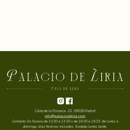
Calle de la Princesa, 20, 28008 Madrid
info@palaciodeliria.com
Contacto: En horario de 10:00 a 13:30 y de 16:00 a 19:15, de lunes a
domingo, días festivos incluidos. Excepto lunes tarde.