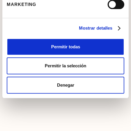
MARKETING
Mostrar detalles
Permitir todas
Permitir la selección
Denegar