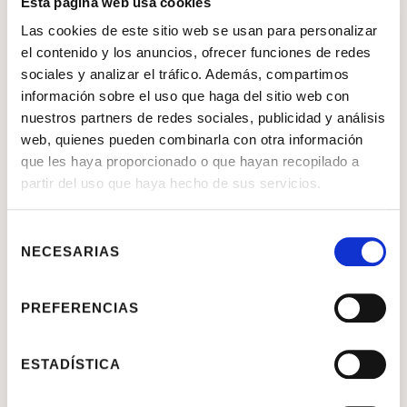
Esta página web usa cookies
Las cookies de este sitio web se usan para personalizar
el contenido y los anuncios, ofrecer funciones de redes
sociales y analizar el tráfico. Además, compartimos
información sobre el uso que haga del sitio web con
nuestros partners de redes sociales, publicidad y análisis
web, quienes pueden combinarla con otra información
que les haya proporcionado o que hayan recopilado a
partir del uso que haya hecho de sus servicios.
Selección
NECESARIAS
de
consentimiento
PREFERENCIAS
ESTADÍSTICA