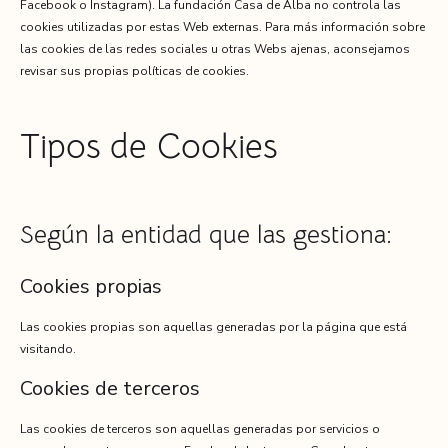
Facebook o Instagram). La fundación Casa de Alba no controla las
cookies utilizadas por estas Web externas. Para más información sobre
las cookies de las redes sociales u otras Webs ajenas, aconsejamos
revisar sus propias políticas de cookies.
Tipos de Cookies
Según la entidad que las gestiona:
Cookies propias
Las cookies propias son aquellas generadas por la página que está
visitando.
Cookies de terceros
Las cookies de terceros son aquellas generadas por servicios o