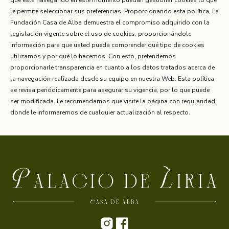
que está navegando en este momento puedan gestionar cookies lo que
le permite seleccionar sus preferencias. Proporcionando esta política, La
Fundación Casa de Alba demuestra el compromiso adquirido con la
legislación vigente sobre el uso de cookies, proporcionándole
información para que usted pueda comprender qué tipo de cookies
utilizamos y por qué lo hacemos. Con esto, pretendemos
proporcionarle transparencia en cuanto a los datos tratados acerca de
la navegación realizada desde su equipo en nuestra Web. Esta política
se revisa periódicamente para asegurar su vigencia, por lo que puede
ser modificada. Le recomendamos que visite la página con regularidad,
donde le informaremos de cualquier actualización al respecto.