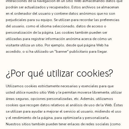
interacciones de la navegación en un sitio Web almacenando datos que
podrán ser actualizados y recuperados. Estos archivos se almacenan
en el ordenador del usuario y contiene datos anónimos que no son
perjudiciales para su equipo. Se utilizan para recordar las preferencias
del usuario, como el idioma seleccionado, datos de acceso o
personalización de la página. Las cookies también pueden ser
utilizadas para registrar información anónima acerca de cómo un
visitante utiliza un sitio. Por ejemplo, desde qué página Web ha
accedido, o si ha utilizado un "banner" publicitario para llegar.
¿Por qué utilizar cookies?
Utilizamos cookies estrictamente necesarias y esenciales para que
usted utilice nuestro sitio Web y le permitan moverse libremente, utilizar
áreas seguras, opciones personalizadas, etc. Además, utilizamos
cookies que recogen datos relativos al análisis de uso de la Web. Éstas
se utilizan para ayudar a mejorar el servicio al usuario, midiendo el uso
y el rendimiento de la página, para optimizarla y personalizarla.
Nuestros sitios también pueden tener enlaces de redes sociales (como