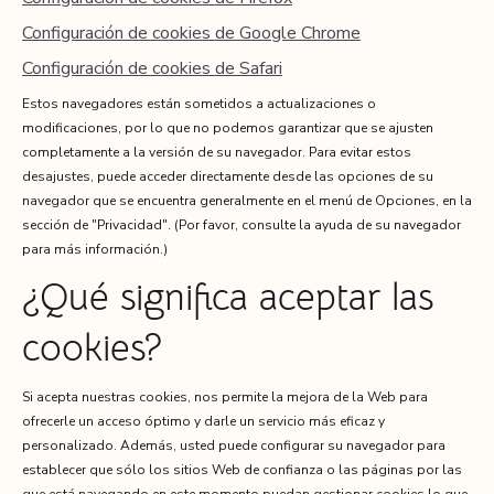
Configuración de cookies de Google Chrome
Configuración de cookies de Safari
Estos navegadores están sometidos a actualizaciones o
modificaciones, por lo que no podemos garantizar que se ajusten
completamente a la versión de su navegador. Para evitar estos
desajustes, puede acceder directamente desde las opciones de su
navegador que se encuentra generalmente en el menú de Opciones, en la
sección de "Privacidad". (Por favor, consulte la ayuda de su navegador
para más información.)
¿Qué significa aceptar las
cookies?
Si acepta nuestras cookies, nos permite la mejora de la Web para
ofrecerle un acceso óptimo y darle un servicio más eficaz y
personalizado. Además, usted puede configurar su navegador para
establecer que sólo los sitios Web de confianza o las páginas por las