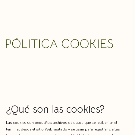
PÓLITICA COOKIES
¿Qué son las cookies?
Las cookies son pequeños archivos de datos que se reciben en el
terminal desde el sitio Web visitado y se usan para registrar ciertas