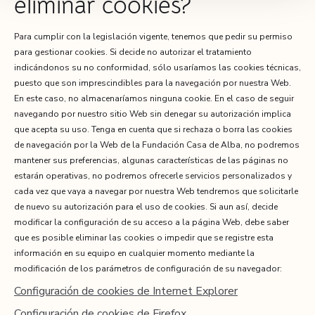
eliminar cookies?
Para cumplir con la legislación vigente, tenemos que pedir su permiso
para gestionar cookies. Si decide no autorizar el tratamiento
indicándonos su no conformidad, sólo usaríamos las cookies técnicas,
puesto que son imprescindibles para la navegación por nuestra Web.
En este caso, no almacenaríamos ninguna cookie. En el caso de seguir
navegando por nuestro sitio Web sin denegar su autorización implica
que acepta su uso. Tenga en cuenta que si rechaza o borra las cookies
de navegación por la Web de la Fundación Casa de Alba, no podremos
mantener sus preferencias, algunas características de las páginas no
estarán operativas, no podremos ofrecerle servicios personalizados y
cada vez que vaya a navegar por nuestra Web tendremos que solicitarle
de nuevo su autorización para el uso de cookies. Si aun así, decide
modificar la configuración de su acceso a la página Web, debe saber
que es posible eliminar las cookies o impedir que se registre esta
información en su equipo en cualquier momento mediante la
modificación de los parámetros de configuración de su navegador:
Configuración de cookies de Internet Explorer
Configuración de cookies de Firefox