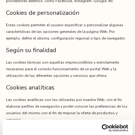
proveedores externos, como Facebook, Instagram, Google, etc.
Cookies de personalización
Estas cookies permiten al usuario especificar o personalizar algunas
características de las opciones generales de la página Web, Por
ejemplo, definir el idioma, configuración regional o tipo de navegador.
Según su finalidad
Las cookies técnicas son aquellas imprescindibles y estrictamente
necesarias para el correcto funcionamiento de un portal Web y la
utilización de las diferentes opciones y servicios que ofrece.
Cookies analíticas
Las cookies analíticas son las utilizadas por nuestra Web, con el fin
elaborar perfiles de navegación y poder conocer las preferencias de los
usuarios del mismo con el fin de mejorar la oferta de productos y
servicios.
Cookies publicitarias / de publicidad